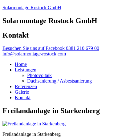
Solarmontage Rostock GmbH
Solarmontage Rostock GmbH
Kontakt
Besuchen Sie uns auf Facebook
0381 210 679 00
info@solarmontage-rostock.com
Home
Leistungen
Photovoltaik
Dachsanierung / Asbestsanierung
Referenzen
Galerie
Kontakt
Freilandanlage in Starkenberg
Freilandanlage in Starkenberg