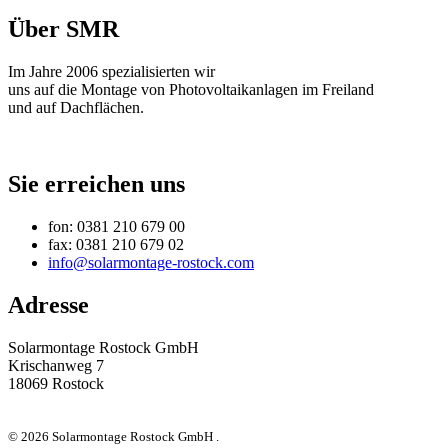
Über SMR
Im Jahre 2006 spezialisierten wir
uns auf die Montage von Photovoltaikanlagen im Freiland
und auf Dachflächen.
Sie erreichen uns
fon: 0381 210 679 00
fax: 0381 210 679 02
info@solarmontage-rostock.com
Adresse
Solarmontage Rostock GmbH
Krischanweg 7
18069 Rostock
© 2026 Solarmontage Rostock GmbH .