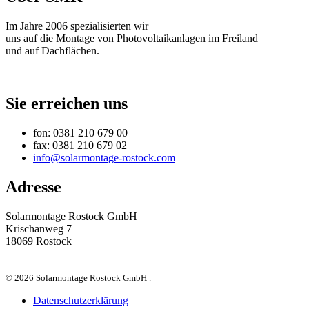
Im Jahre 2006 spezialisierten wir
uns auf die Montage von Photovoltaikanlagen im Freiland
und auf Dachflächen.
Sie erreichen uns
fon: 0381 210 679 00
fax: 0381 210 679 02
info@solarmontage-rostock.com
Adresse
Solarmontage Rostock GmbH
Krischanweg 7
18069 Rostock
© 2026 Solarmontage Rostock GmbH .
Datenschutzerklärung