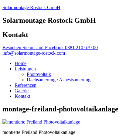
Solarmontage Rostock GmbH
Solarmontage Rostock GmbH
Kontakt
Besuchen Sie uns auf Facebook
0381 210 679 00
info@solarmontage-rostock.com
Home
Leistungen
Photovoltaik
Dachsanierung / Asbestsanierung
Referenzen
Galerie
Kontakt
montage-freiland-photovoltaikanlage
montierte Freiland Photovoltaikanlage