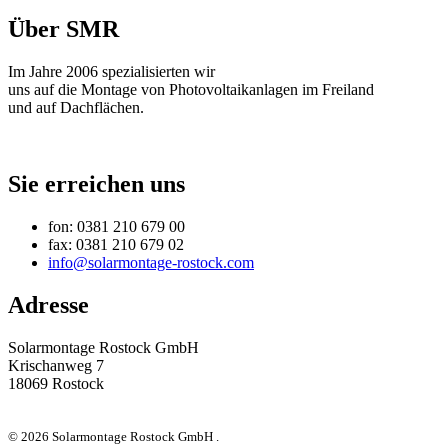
Über SMR
Im Jahre 2006 spezialisierten wir
uns auf die Montage von Photovoltaikanlagen im Freiland
und auf Dachflächen.
Sie erreichen uns
fon: 0381 210 679 00
fax: 0381 210 679 02
info@solarmontage-rostock.com
Adresse
Solarmontage Rostock GmbH
Krischanweg 7
18069 Rostock
© 2026 Solarmontage Rostock GmbH .