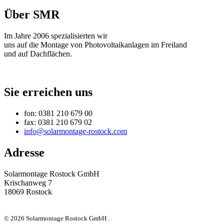
Über SMR
Im Jahre 2006 spezialisierten wir
uns auf die Montage von Photovoltaikanlagen im Freiland
und auf Dachflächen.
Sie erreichen uns
fon: 0381 210 679 00
fax: 0381 210 679 02
info@solarmontage-rostock.com
Adresse
Solarmontage Rostock GmbH
Krischanweg 7
18069 Rostock
© 2026 Solarmontage Rostock GmbH .