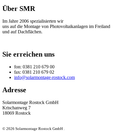
Über SMR
Im Jahre 2006 spezialisierten wir
uns auf die Montage von Photovoltaikanlagen im Freiland
und auf Dachflächen.
Sie erreichen uns
fon: 0381 210 679 00
fax: 0381 210 679 02
info@solarmontage-rostock.com
Adresse
Solarmontage Rostock GmbH
Krischanweg 7
18069 Rostock
© 2026 Solarmontage Rostock GmbH .