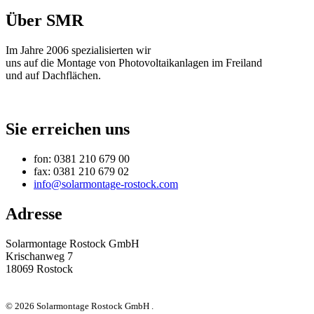
Über SMR
Im Jahre 2006 spezialisierten wir
uns auf die Montage von Photovoltaikanlagen im Freiland
und auf Dachflächen.
Sie erreichen uns
fon: 0381 210 679 00
fax: 0381 210 679 02
info@solarmontage-rostock.com
Adresse
Solarmontage Rostock GmbH
Krischanweg 7
18069 Rostock
© 2026 Solarmontage Rostock GmbH .