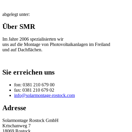
abgelegt unter:
Über SMR
Im Jahre 2006 spezialisierten wir
uns auf die Montage von Photovoltaikanlagen im Freiland
und auf Dachflächen.
Sie erreichen uns
fon: 0381 210 679 00
fax: 0381 210 679 02
info@solarmontage-rostock.com
Adresse
Solarmontage Rostock GmbH
Krischanweg 7
18069 Rostock